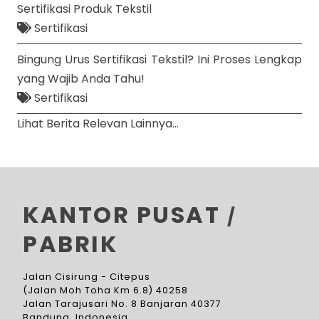
Sertifikasi Produk Tekstil
Sertifikasi
Bingung Urus Sertifikasi Tekstil? Ini Proses Lengkap
yang Wajib Anda Tahu!
Sertifikasi
Lihat Berita Relevan Lainnya...
KANTOR PUSAT
/
PABRIK
Jalan Cisirung - Citepus
(Jalan Moh Toha Km 6.8) 40258
Jalan Tarajusari No. 8 Banjaran 40377
Bandung, Indonesia