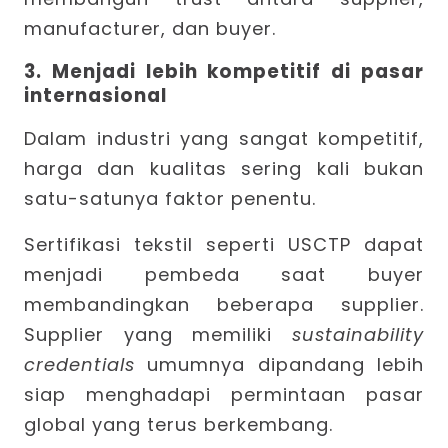
manufacturer, dan buyer.
3. Menjadi lebih kompetitif di pasar
internasional
Dalam industri yang sangat kompetitif,
harga dan kualitas sering kali bukan
satu-satunya faktor penentu.
Sertifikasi tekstil seperti USCTP dapat
menjadi pembeda saat buyer
membandingkan beberapa supplier.
Supplier yang memiliki
sustainability
credentials
umumnya dipandang lebih
siap menghadapi permintaan pasar
global yang terus berkembang.