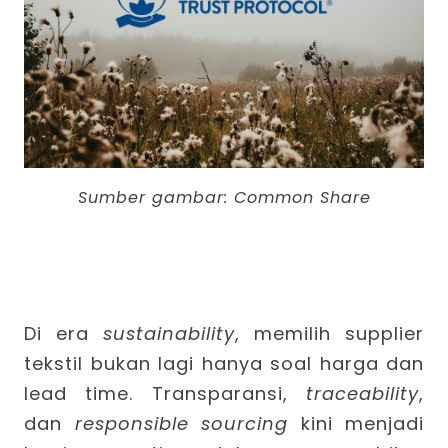
Sumber gambar:
Common Share
Di era
sustainability
, memilih supplier
tekstil bukan lagi hanya soal harga dan
lead time. Transparansi,
traceability
,
dan
responsible sourcing
kini menjadi