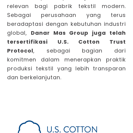
relevan bagi pabrik tekstil modern.
Sebagai perusahaan yang terus
beradaptasi dengan kebutuhan industri
global,
Danar Mas Group juga telah
tersertifikasi U.S. Cotton Trust
Protocol
, sebagai bagian dari
komitmen dalam menerapkan praktik
produksi tekstil yang lebih transparan
dan berkelanjutan.