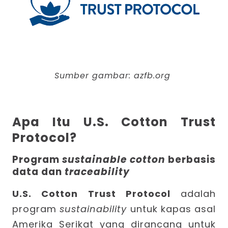
Sumber gambar:
azfb.org
Apa Itu U.S. Cotton Trust
Protocol?
Program
sustainable cotton
berbasis
data dan
traceability
U.S. Cotton Trust Protocol
adalah
program
sustainability
untuk kapas asal
Amerika Serikat yang dirancang untuk