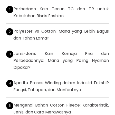
Perbedaan Kain Tenun TC dan TR untuk
Kebutuhan Bisnis Fashion
Polyester vs Cotton: Mana yang Lebih Bagus
dan Tahan Lama?
Jenis-Jenis Kain Kemeja Pria dan
Perbedaannya: Mana yang Paling Nyaman
Dipakai?
Apa itu Proses Winding dalam Industri Tekstil?
Fungsi, Tahapan, dan Manfaatnya
Mengenal Bahan Cotton Fleece: Karakteristik,
Jenis, dan Cara Merawatnya