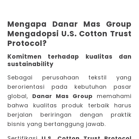
Mengapa Danar Mas Group
Mengadopsi U.S. Cotton Trust
Protocol?
Komitmen terhadap kualitas dan
sustainability
Sebagai perusahaan tekstil yang
berorientasi pada kebutuhan pasar
global,
Danar Mas Group
memahami
bahwa kualitas produk terbaik harus
berjalan beriringan dengan praktik
bisnis yang bertanggung jawab.
Sertifikasi
U.S. Cotton Trust Protocol