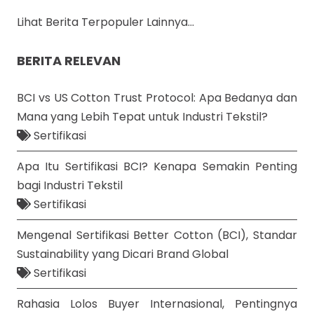
Lihat Berita Terpopuler Lainnya...
BERITA RELEVAN
BCI vs US Cotton Trust Protocol: Apa Bedanya dan
Mana yang Lebih Tepat untuk Industri Tekstil?
Sertifikasi
Apa Itu Sertifikasi BCI? Kenapa Semakin Penting
bagi Industri Tekstil
Sertifikasi
Mengenal Sertifikasi Better Cotton (BCI), Standar
Sustainability yang Dicari Brand Global
Sertifikasi
Rahasia Lolos Buyer Internasional, Pentingnya