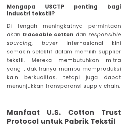
Mengapa USCTP penting bagi
industri tekstil?
Di tengah meningkatnya permintaan
akan
traceable cotton
dan
responsible
sourcing, buyer
internasional kini
semakin selektif dalam memilih supplier
tekstil. Mereka membutuhkan mitra
yang tidak hanya mampu memproduksi
kain berkualitas, tetapi juga dapat
menunjukkan transparansi supply chain.
Manfaat U.S. Cotton Trust
Protocol untuk Pabrik Tekstil