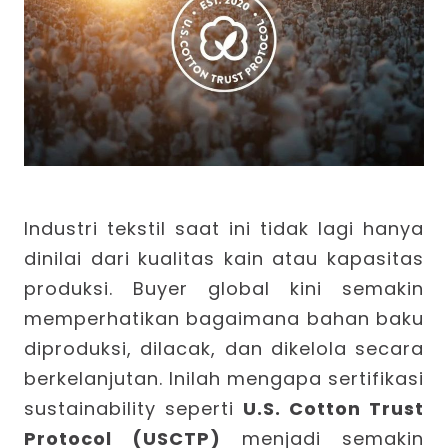
Industri tekstil saat ini tidak lagi hanya
dinilai dari kualitas kain atau kapasitas
produksi. Buyer global kini semakin
memperhatikan bagaimana bahan baku
diproduksi, dilacak, dan dikelola secara
berkelanjutan. Inilah mengapa sertifikasi
sustainability seperti
U.S. Cotton Trust
Protocol (USCTP)
menjadi semakin