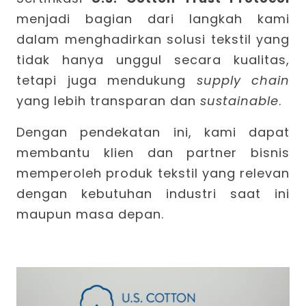
menjadi bagian dari langkah kami
dalam menghadirkan solusi tekstil yang
tidak hanya unggul secara kualitas,
tetapi juga mendukung
supply chain
yang lebih transparan dan
sustainable
.
Dengan pendekatan ini, kami dapat
membantu klien dan partner bisnis
memperoleh produk tekstil yang relevan
dengan kebutuhan industri saat ini
maupun masa depan.