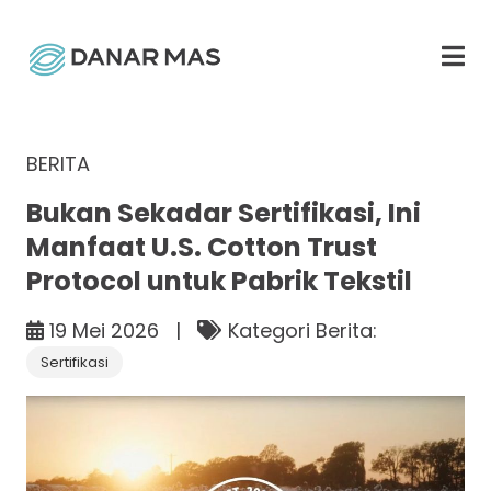
BERITA
Bukan Sekadar Sertifikasi, Ini
Manfaat U.S. Cotton Trust
Protocol untuk Pabrik Tekstil
19 Mei 2026 |
Kategori Berita:
Sertifikasi