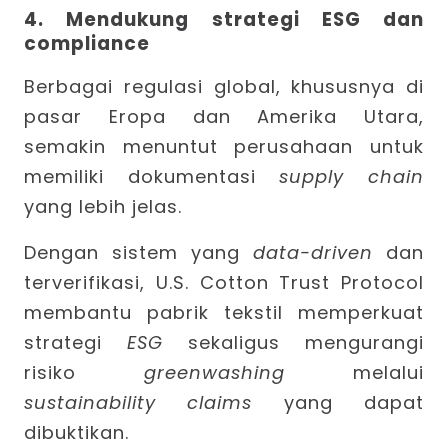
4. Mendukung strategi ESG dan
compliance
Berbagai regulasi global, khususnya di
pasar Eropa dan Amerika Utara,
semakin menuntut perusahaan untuk
memiliki dokumentasi
supply chain
yang lebih jelas.
Dengan sistem yang
data-driven
dan
terverifikasi,
U.S. Cotton Trust Protocol
membantu pabrik tekstil memperkuat
strategi
ESG
sekaligus mengurangi
risiko
greenwashing
melalui
sustainability claims
yang dapat
dibuktikan.