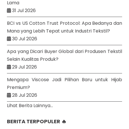
Lama
31 Jul 2026
BCI vs US Cotton Trust Protocol: Apa Bedanya dan
Mana yang Lebih Tepat untuk Industri Tekstil?
30 Jul 2026
Apa yang Dicari Buyer Global dari Produsen Tekstil
Selain Kualitas Produk?
29 Jul 2026
Mengapa Viscose Jadi Pilihan Baru untuk Hijab
Premium?
28 Jul 2026
Lihat Berita Lainnya...
BERITA TERPOPULER 🔥