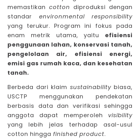
memastikan
cotton
diproduksi dengan
standar
environmental responsibility
yang terukur. Program ini fokus pada
enam metrik utama, yaitu
efisiensi
penggunaan lahan, konservasi tanah,
pengelolaan air, efisiensi energi,
emisi gas rumah kaca, dan kesehatan
tanah.
Berbeda dari klaim
sustainability
biasa,
USCTP menggunakan pendekatan
berbasis data dan verifikasi sehingga
anggota dapat memperoleh
visibility
yang lebih jelas terhadap asal-usul
cotton hingga
finished product
.