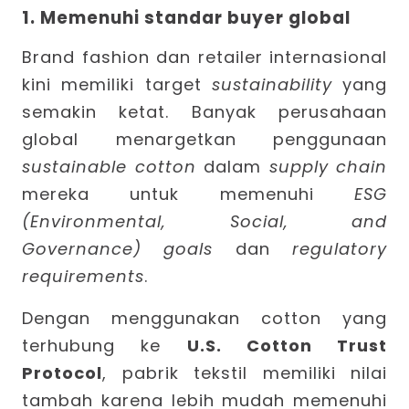
1. Memenuhi standar buyer global
Brand fashion dan retailer internasional
kini memiliki target
sustainability
yang
semakin ketat. Banyak perusahaan
global menargetkan penggunaan
sustainable cotton
dalam
supply chain
mereka untuk memenuhi
ESG
(Environmental, Social, and
Governance) goals
dan
regulatory
requirements
.
Dengan menggunakan cotton yang
terhubung ke
U.S. Cotton Trust
Protocol
, pabrik tekstil memiliki nilai
tambah karena lebih mudah memenuhi