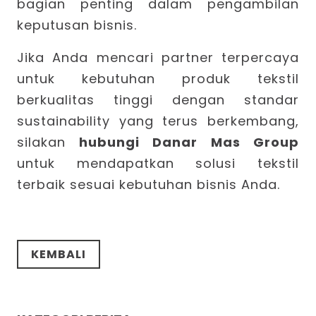
bagian penting dalam pengambilan
keputusan bisnis.
Jika Anda mencari partner terpercaya
untuk kebutuhan produk tekstil
berkualitas tinggi dengan standar
sustainability yang terus berkembang,
silakan
hubungi Danar Mas Group
untuk mendapatkan solusi tekstil
terbaik sesuai kebutuhan bisnis Anda.
KEMBALI