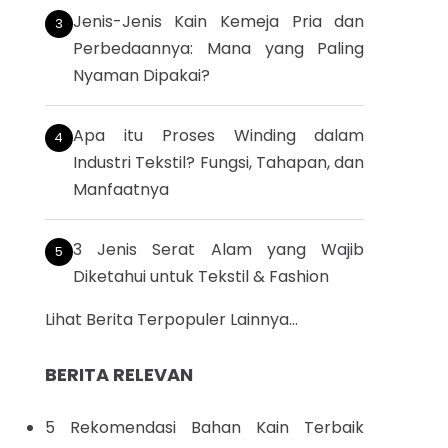
Jenis-Jenis Kain Kemeja Pria dan
Perbedaannya: Mana yang Paling
Nyaman Dipakai?
Apa itu Proses Winding dalam
Industri Tekstil? Fungsi, Tahapan, dan
Manfaatnya
3 Jenis Serat Alam yang Wajib
Diketahui untuk Tekstil & Fashion
Lihat Berita Terpopuler Lainnya...
BERITA RELEVAN
5 Rekomendasi Bahan Kain Terbaik