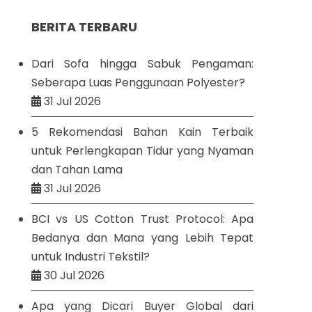
BERITA TERBARU
Dari Sofa hingga Sabuk Pengaman:
Seberapa Luas Penggunaan Polyester?
31 Jul 2026
5 Rekomendasi Bahan Kain Terbaik
untuk Perlengkapan Tidur yang Nyaman
dan Tahan Lama
31 Jul 2026
BCI vs US Cotton Trust Protocol: Apa
Bedanya dan Mana yang Lebih Tepat
untuk Industri Tekstil?
30 Jul 2026
Apa yang Dicari Buyer Global dari