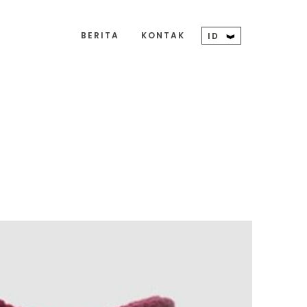
BERITA
KONTAK
ID