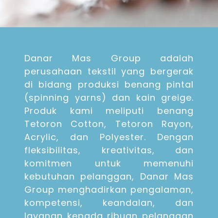
Danar Mas Group adalah
perusahaan tekstil yang bergerak
di bidang produksi benang pintal
(spinning yarns) dan kain greige.
Produk kami meliputi benang
Tetoron Cotton, Tetoron Rayon,
Acrylic, dan Polyester. Dengan
fleksibilitas, kreativitas, dan
komitmen untuk memenuhi
kebutuhan pelanggan, Danar Mas
Group menghadirkan pengalaman,
kompetensi, keandalan, dan
layanan kepada ribuan pelanggan