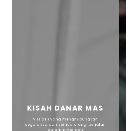
KISAH DANAR MAS
Visi asli yang menghubungkan
segalanya dan semua orang, berjalan
dalam pekerjaan