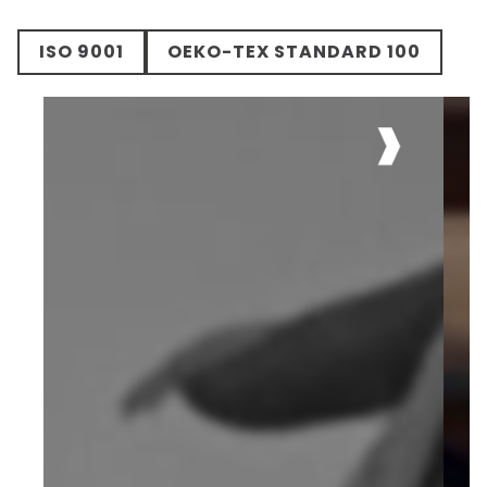
ISO 9001
OEKO-TEX STANDARD 100