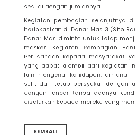
sesuai dengan jumlahnya.
Kegiatan pembagian selanjutnya d
berlokasikan di Danar Mas 3 (Site 
Danar Mas diminta untuk tetap men
masker. Kegiatan Pembagian Bant
Perusahaan kepada masyarakat ya
yang dapat diambil dari kegiatan 
lain mengenai kehidupan, dimana 
sulit dan tetap bersyukur dengan ap
dengan lancar tanpa adanya kend
disalurkan kepada mereka yang me
KEMBALI