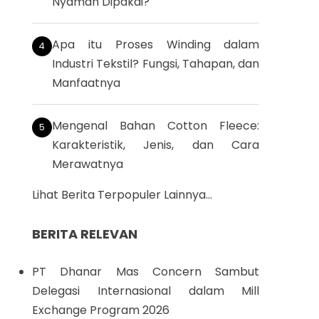
Nyaman Dipakai?
Apa itu Proses Winding dalam
Industri Tekstil? Fungsi, Tahapan, dan
Manfaatnya
Mengenal Bahan Cotton Fleece:
Karakteristik, Jenis, dan Cara
Merawatnya
Lihat Berita Terpopuler Lainnya...
BERITA RELEVAN
PT Dhanar Mas Concern Sambut
Delegasi Internasional dalam Mill
Exchange Program 2026