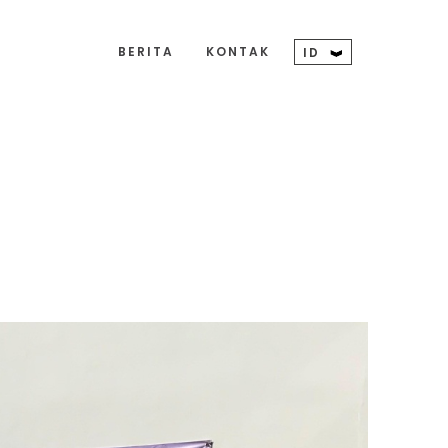
BERITA
KONTAK
ID