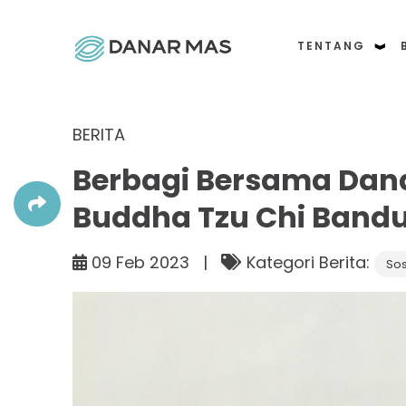
TENTANG
BERITA
Berbagi Bersama Dan
Buddha Tzu Chi Band
09 Feb 2023 |
Kategori Berita:
Sos