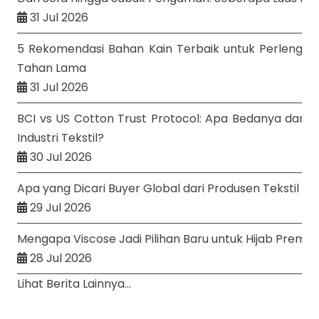
31 Jul 2026
5 Rekomendasi Bahan Kain Terbaik untuk Perlengk
Tahan Lama
31 Jul 2026
BCI vs US Cotton Trust Protocol: Apa Bedanya dan 
Industri Tekstil?
30 Jul 2026
Apa yang Dicari Buyer Global dari Produsen Tekstil Sel
29 Jul 2026
Mengapa Viscose Jadi Pilihan Baru untuk Hijab Premi
28 Jul 2026
Lihat Berita Lainnya...