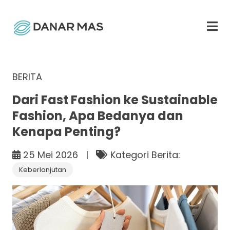
BERITA
Dari Fast Fashion ke Sustainable
Fashion, Apa Bedanya dan
Kenapa Penting?
25 Mei 2026 |
Kategori Berita:
Keberlanjutan