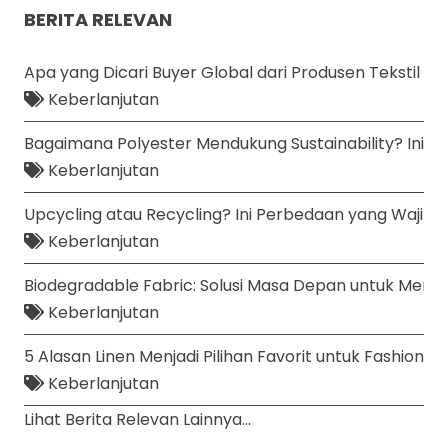
BERITA RELEVAN
Apa yang Dicari Buyer Global dari Produsen Tekstil Sel
Keberlanjutan
Bagaimana Polyester Mendukung Sustainability? Ini Fa
Keberlanjutan
Upcycling atau Recycling? Ini Perbedaan yang Wajib Di
Keberlanjutan
Biodegradable Fabric: Solusi Masa Depan untuk Mengu
Keberlanjutan
5 Alasan Linen Menjadi Pilihan Favorit untuk Fashion B
Keberlanjutan
Lihat Berita Relevan Lainnya...