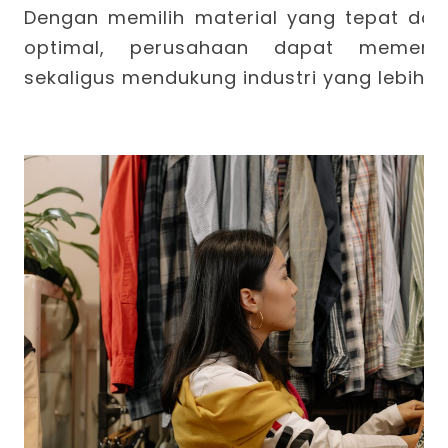
Dengan memilih material yang tepat dan
optimal, perusahaan dapat memenu
sekaligus mendukung industri yang lebih b