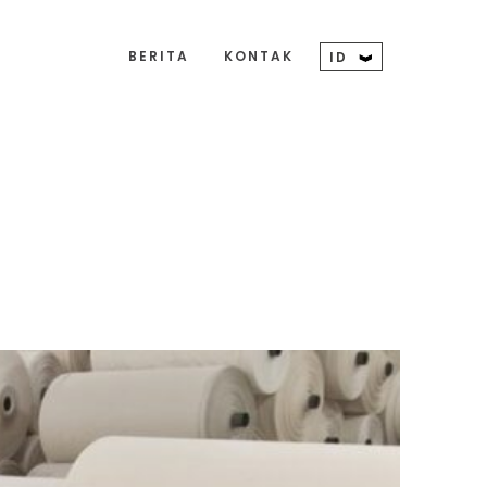
BERITA
KONTAK
ID