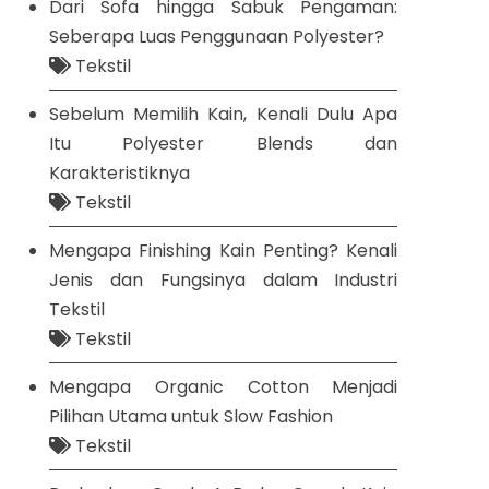
Dari Sofa hingga Sabuk Pengaman:
Seberapa Luas Penggunaan Polyester?
Tekstil
Sebelum Memilih Kain, Kenali Dulu Apa
Itu Polyester Blends dan
Karakteristiknya
Tekstil
Mengapa Finishing Kain Penting? Kenali
Jenis dan Fungsinya dalam Industri
Tekstil
Tekstil
Mengapa Organic Cotton Menjadi
Pilihan Utama untuk Slow Fashion
Tekstil