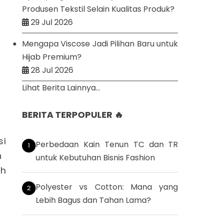
Produsen Tekstil Selain Kualitas Produk?
29 Jul 2026
Mengapa Viscose Jadi Pilihan Baru untuk
Hijab Premium?
28 Jul 2026
Lihat Berita Lainnya...
BERITA TERPOPULER 🔥
si
Perbedaan Kain Tenun TC dan TR
n
untuk Kebutuhan Bisnis Fashion
ih
Polyester vs Cotton: Mana yang
Lebih Bagus dan Tahan Lama?