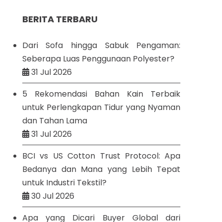
BERITA TERBARU
Dari Sofa hingga Sabuk Pengaman:
Seberapa Luas Penggunaan Polyester?
31 Jul 2026
5 Rekomendasi Bahan Kain Terbaik
untuk Perlengkapan Tidur yang Nyaman
dan Tahan Lama
31 Jul 2026
BCI vs US Cotton Trust Protocol: Apa
Bedanya dan Mana yang Lebih Tepat
untuk Industri Tekstil?
30 Jul 2026
Apa yang Dicari Buyer Global dari