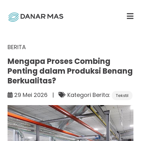
BERITA
Mengapa Proses Combing
Penting dalam Produksi Benang
Berkualitas?
29 Mei 2026 |
Kategori Berita:
Tekstil