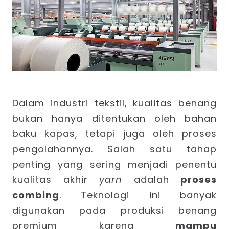
Dalam industri tekstil, kualitas benang
bukan hanya ditentukan oleh bahan
baku kapas, tetapi juga oleh proses
pengolahannya. Salah satu tahap
penting yang sering menjadi penentu
kualitas akhir
yarn
adalah
proses
combing
. Teknologi ini banyak
digunakan pada produksi benang
premium karena
mampu