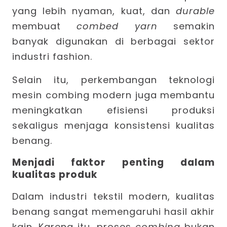
yang lebih nyaman, kuat, dan
durable
membuat
combed yarn
semakin
banyak digunakan di berbagai sektor
industri fashion.
Selain itu, perkembangan teknologi
mesin combing modern juga membantu
meningkatkan efisiensi produksi
sekaligus menjaga konsistensi kualitas
benang.
Menjadi faktor penting dalam
kualitas produk
Dalam industri tekstil modern, kualitas
benang sangat memengaruhi hasil akhir
kain. Karena itu, proses
combing
bukan