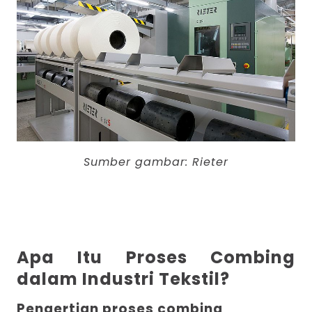
Sumber gambar:
Rieter
Apa Itu Proses Combing
dalam Industri Tekstil?
Pengertian proses combing