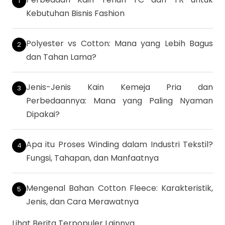
Kebutuhan Bisnis Fashion
Polyester vs Cotton: Mana yang Lebih Bagus
dan Tahan Lama?
Jenis-Jenis Kain Kemeja Pria dan
Perbedaannya: Mana yang Paling Nyaman
Dipakai?
Apa itu Proses Winding dalam Industri Tekstil?
Fungsi, Tahapan, dan Manfaatnya
Mengenal Bahan Cotton Fleece: Karakteristik,
Jenis, dan Cara Merawatnya
Lihat Berita Terpopuler Lainnya...