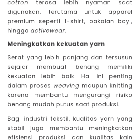
cotton
terasa lebih nyaman saat
digunakan, terutama untuk apparel
premium seperti t-shirt, pakaian bayi,
hingga
activewear
.
Meningkatkan kekuatan yarn
Serat yang lebih panjang dan tersusun
sejajar membuat benang memiliki
kekuatan lebih baik
. Hal ini penting
dalam proses
weaving
maupun knitting
karena membantu mengurangi risiko
benang mudah putus saat produksi.
Bagi industri tekstil, kualitas yarn yang
stabil juga membantu meningkatkan
efisiensi produksi dan kualitas kain