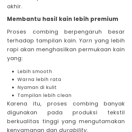
akhir.
Membantu hasil kain lebih premium
Proses combing berpengaruh besar
terhadap tampilan kain.
Yarn
yang lebih
rapi akan menghasilkan permukaan kain
yang:
Lebih smooth
Warna lebih rata
Nyaman di kulit
Tampilan lebih clean
Karena itu, proses combing banyak
digunakan pada produksi tekstil
berkualitas tinggi yang mengutamakan
kenyamanan dan
durability
.