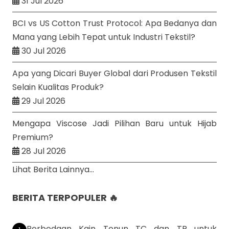
31 Jul 2026
BCI vs US Cotton Trust Protocol: Apa Bedanya dan
Mana yang Lebih Tepat untuk Industri Tekstil?
30 Jul 2026
Apa yang Dicari Buyer Global dari Produsen Tekstil
Selain Kualitas Produk?
29 Jul 2026
Mengapa Viscose Jadi Pilihan Baru untuk Hijab
Premium?
28 Jul 2026
Lihat Berita Lainnya...
BERITA TERPOPULER 🔥
Perbedaan Kain Tenun TC dan TR untuk