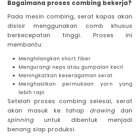
Bagaimana proses combing bekerja?
Pada mesin combing, serat kapas akan
disisir menggunakan comb khusus
berkecepatan tinggi. Proses ini
membantu:
Menghilangkan short fiber
Mengurangi neps atau gumpalan kecil
Meningkatkan keseragaman serat
Menghasilkan permukaan yarn yang
lebih rapi
Setelah proses combing selesai, serat
akan masuk ke tahap
drawing
dan
spinning
untuk dibentuk menjadi
benang siap produksi.