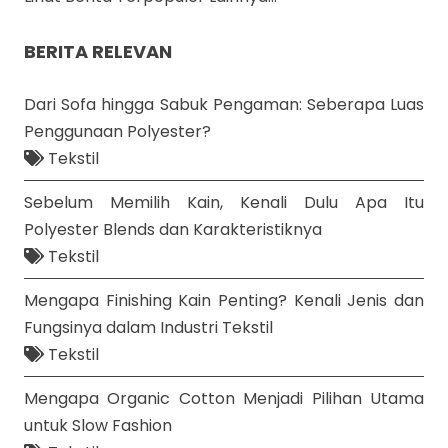
BERITA RELEVAN
Dari Sofa hingga Sabuk Pengaman: Seberapa Luas
Penggunaan Polyester?
Tekstil
Sebelum Memilih Kain, Kenali Dulu Apa Itu
Polyester Blends dan Karakteristiknya
Tekstil
Mengapa Finishing Kain Penting? Kenali Jenis dan
Fungsinya dalam Industri Tekstil
Tekstil
Mengapa Organic Cotton Menjadi Pilihan Utama
untuk Slow Fashion