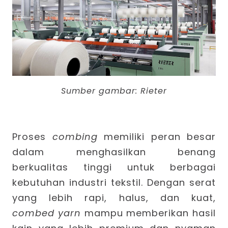
Sumber gambar:
Rieter
Proses
combing
memiliki peran besar
dalam menghasilkan benang
berkualitas tinggi untuk berbagai
kebutuhan industri tekstil. Dengan serat
yang lebih rapi, halus, dan kuat,
combed yarn
mampu memberikan hasil