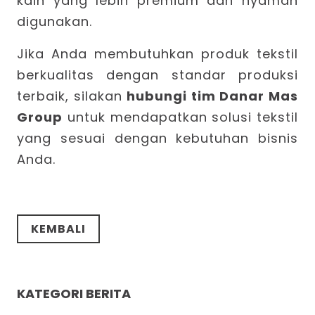
kain yang lebih premium dan nyaman
digunakan.
Jika Anda membutuhkan produk tekstil
berkualitas dengan standar produksi
terbaik, silakan
hubungi tim Danar Mas
Group
untuk mendapatkan solusi tekstil
yang sesuai dengan kebutuhan bisnis
Anda.
KEMBALI
KATEGORI BERITA