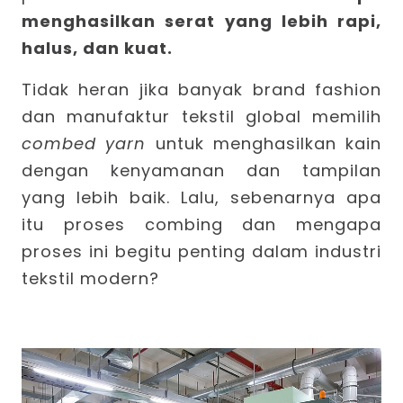
menghasilkan serat yang lebih rapi,
halus, dan kuat.
Tidak heran jika banyak brand fashion
dan manufaktur tekstil global memilih
combed yarn
untuk menghasilkan kain
dengan kenyamanan dan tampilan
yang lebih baik. Lalu, sebenarnya apa
itu proses combing dan mengapa
proses ini begitu penting dalam industri
tekstil modern?