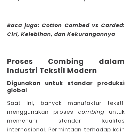
Baca juga:
Cotton Combed vs Carded:
Ciri, Kelebihan, dan Kekurangannya
Proses Combing dalam
Industri Tekstil Modern
Digunakan untuk standar produksi
globa
l
Saat ini, banyak manufaktur tekstil
menggunakan proses
combing
untuk
memenuhi standar kualitas
internasional. Permintaan terhadap kain