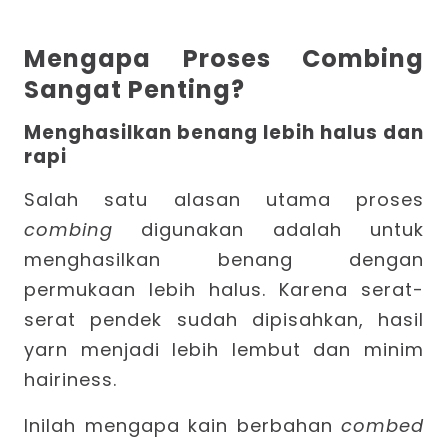
Mengapa Proses Combing
Sangat Penting?
Menghasilkan benang lebih halus dan
rapi
Salah satu alasan utama proses
combing
digunakan adalah untuk
menghasilkan benang dengan
permukaan lebih halus. Karena serat-
serat pendek sudah dipisahkan, hasil
yarn menjadi lebih lembut dan minim
hairiness.
Inilah mengapa kain berbahan
combed